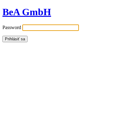
BeA GmbH
Password